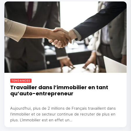
TENDANCES
Travailler dans l’immobilier en tant
qu’auto-entrepreneur
Aujourd’hui, plus de 2 millions de Français travaillent dans
l’immobilier et ce secteur continue de recruter de plus en
plus. L’immobilier est en effet un...