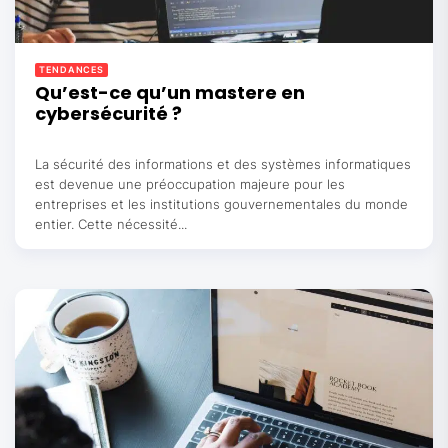
TENDANCES
Qu’est-ce qu’un mastere en
cybersécurité ?
La sécurité des informations et des systèmes informatiques
est devenue une préoccupation majeure pour les
entreprises et les institutions gouvernementales du monde
entier. Cette nécessité...