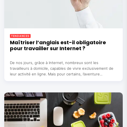
TENDANCES
Maîtriser l’anglais est-il obligatoire
pour travailler sur Internet ?
De nos jours, grâce à Internet, nombreux sont les
travailleurs à domicile, capables de vivre exclusivement de
leur activité en ligne. Mais pour certains, l’aventure...