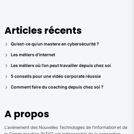
des
publications
Articles récents
Qu’est-ce qu’un mastere en cybersécurité ?
Les métiers d’internet
Les métiers où l’on peut travailler depuis chez soi
5 conseils pour une vidéo corporate réussie
Comment faire du coaching depuis chez soi ?
A propos
L'avènement des Nouvelles Technologies de l'Information et de
la Communication (NTIC) est indissociable de la conception