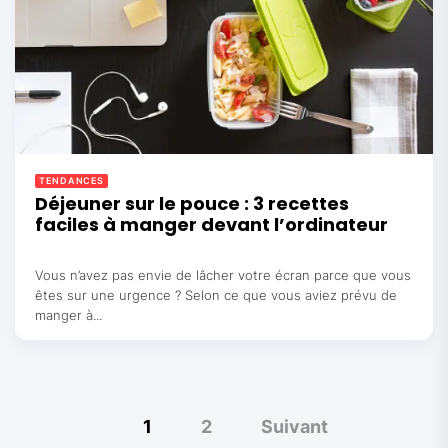
TENDANCES
Déjeuner sur le pouce : 3 recettes
faciles à manger devant l’ordinateur
Vous n’avez pas envie de lâcher votre écran parce que vous
êtes sur une urgence ? Selon ce que vous aviez prévu de
manger à...
Pagination
1
2
Suivant