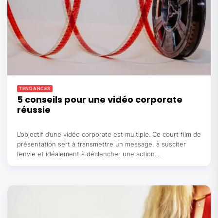
TENDANCES
5 conseils pour une vidéo corporate
réussie
L’objectif d’une vidéo corporate est multiple. Ce court film de
présentation sert à transmettre un message, à susciter
l’envie et idéalement à déclencher une action....