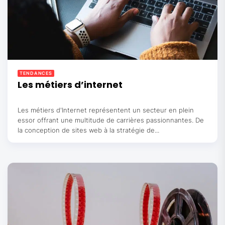
TENDANCES
Les métiers d’internet
Les métiers d'Internet représentent un secteur en plein
essor offrant une multitude de carrières passionnantes. De
la conception de sites web à la stratégie de...