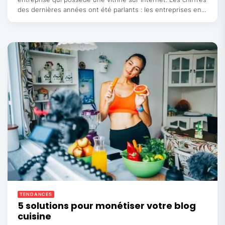
des dernières années ont été parlants : les entreprises en...
TENDANCES
5 solutions pour monétiser votre blog
cuisine