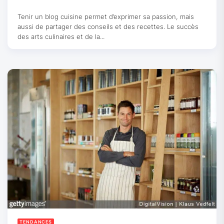
Tenir un blog cuisine permet d’exprimer sa passion, mais
aussi de partager des conseils et des recettes. Le succès
des arts culinaires et de la...
TENDANCES