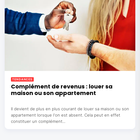
TENDANCES
Complément de revenus : louer sa
maison ou son appartement
Il devient de plus en plus courant de louer sa maison ou son
appartement lorsque l'on est absent. Cela peut en effet
constituer un complément...