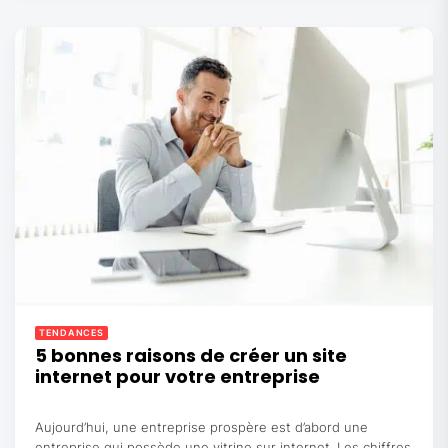
TENDANCES
5 bonnes raisons de créer un site
internet pour votre entreprise
Aujourd’hui, une entreprise prospère est d’abord une
entreprise qui possède une vitrine sur internet. Les chiffres