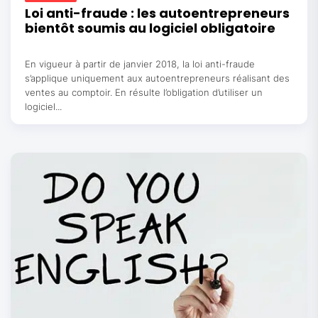
Loi anti-fraude : les autoentrepreneurs
bientôt soumis au logiciel obligatoire
En vigueur à partir de janvier 2018, la loi anti-fraude
s’applique uniquement aux autoentrepreneurs réalisant des
ventes au comptoir. En résulte l’obligation d’utiliser un
logiciel...